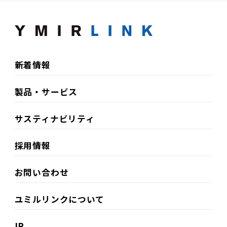
新着情報
製品・サービス
サスティナビリティ​
採用情報
お問い合わせ
ユミルリンクについて
IR