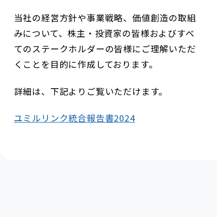
当社の経営方針や事業戦略、価値創造の取組
みについて、株主・投資家の皆様およびすべ
てのステークホルダーの皆様にご理解いただ
くことを目的に作成しております。
詳細は、下記よりご覧いただけます。
ユミルリンク統合報告書2024