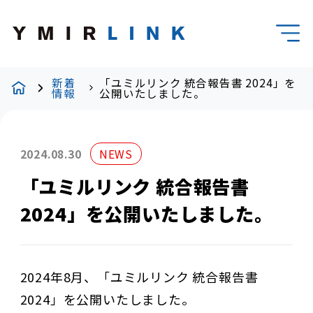
新着
「ユミルリンク 統合報告書 2024」を
情報
公開いたしました。
2024.08.30
NEWS
「ユミルリンク 統合報告書
2024」を公開いたしました。
2024年8月、「ユミルリンク 統合報告書
2024」を
公開いたしました。