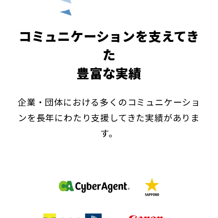
コミュニケーションを支えてき
た
豊富な実績
企業・団体における多くのコミュニケーショ
ンを長年にわたり支援してきた実績がありま
す。