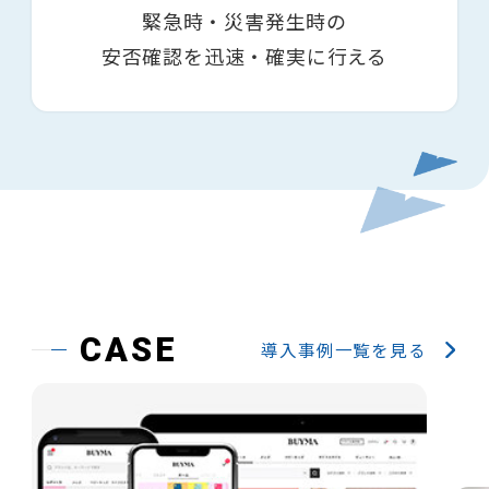
緊急時・災害発生時の
安否確認を迅速・確実に行える
CASE
導入事例一覧を見る