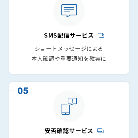
SMS配信サービス
ショートメッセージによる
本人確認や重要通知を確実に
05
安否確認サービス