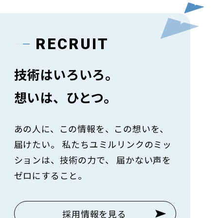
RECRUIT
技術はいろいろ。
想いは、ひとつ。
あの人に、この情報を、この想いを、
届けたい。
私たちユミルリンクのミッ
ションは、技術の力で、
届かない声を
ゼロにすること。
採用情報を見る