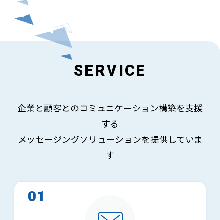
SERVICE
企業と顧客とのコミュニケーション構築を支援
する
メッセージングソリューションを提供していま
す
01