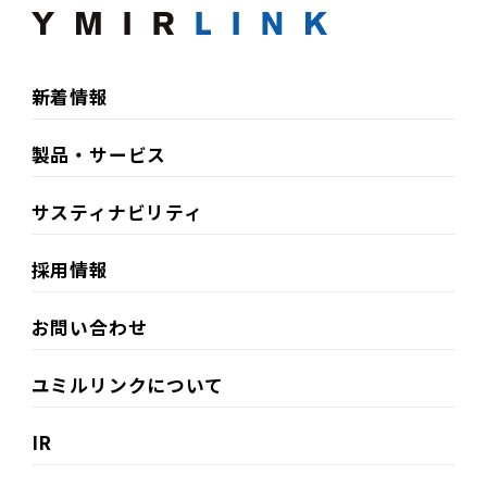
新着情報
製品・サービス
サスティナビリティ​
採用情報
お問い合わせ
ユミルリンクについて
IR