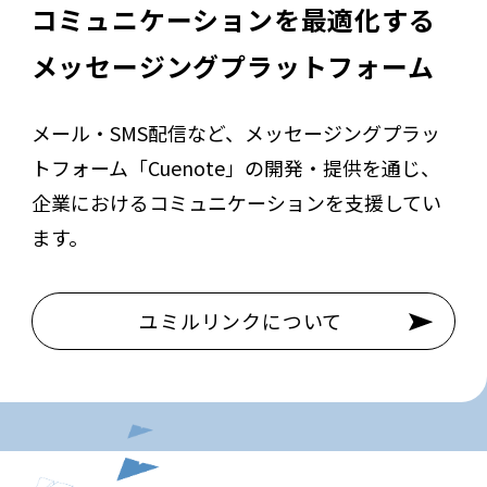
コミュニケーションを最適化する
メッセージングプラットフォーム
メール・SMS配信など、メッセージングプラッ
トフォーム「Cuenote」の
開発・提供を通じ、
企業におけるコミュニケーションを支援してい
ます。
ユミルリンクについて