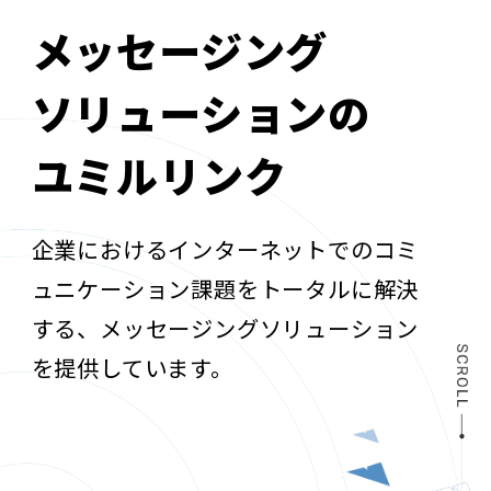
メッセージング
ソリューションの
ユミルリンク
企業におけるインターネットでのコミ
ュニケーション課題をトータルに解決
する、メッセージングソリューション
を提供しています。