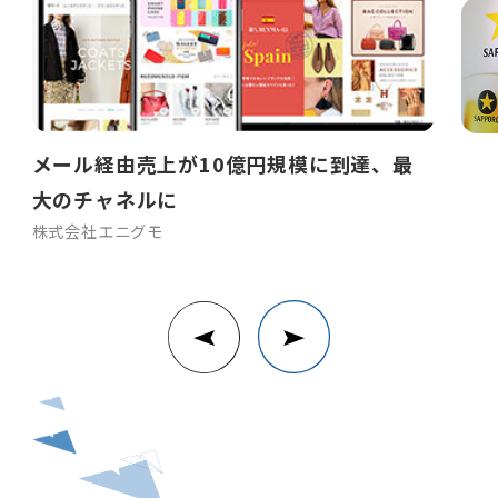
メール経由売上が10億円規模に到達、最
大のチャネルに
株式会社エニグモ