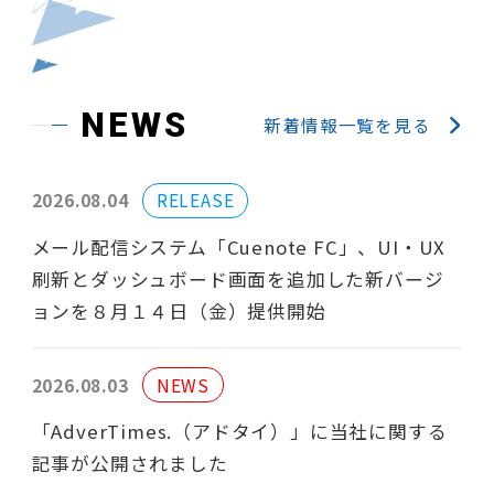
NEWS
新着情報一覧を見る
2026.08.04
RELEASE
メール配信システム「Cuenote FC」、UI・UX
刷新とダッシュボード画面を追加した新バージ
ョンを８月１４日（金）提供開始
2026.08.03
NEWS
「AdverTimes.（アドタイ）」に当社に関する
記事が公開されました