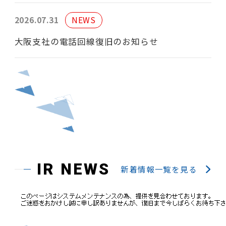
2026.07.31
NEWS
大阪支社の電話回線復旧のお知らせ
IR NEWS
新着情報一覧を見る