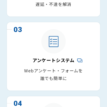
遅延・不達を解消
03
アンケートシステム
Webアンケート・フォームを
誰でも簡単に
04