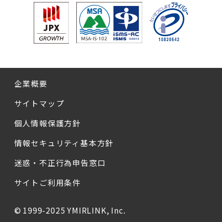
企業概要
サイトマップ
個人情報保護方針
情報セキュリティ基本方針
迷惑・不正行為申告窓口
サイトご利用条件
© 1999-2025 YMIRLINK, Inc.