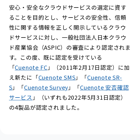
安心・安全なクラウドサービスの選定に資す
ることを目的とし、サービスの安全性、信頼
性に関する情報を正しく開示しているクラウ
ドサービスに対し、一般社団法人日本クラウ
ド産業協会（ASPIC）の審査により認定されま
す。この度、既に認定を受けている
「
Cuenote FC
」（2011年2月17日認定）に加
え新たに「
Cuenote SMS
」「
Cuenote SR-
S
」「
Cuenote Survey
」「
Cuenote 安否確認
サービス
」（いずれも2022年5月31日認定）
の4製品が認定されました。