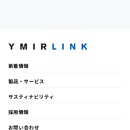
新着情報
製品・サービス
サスティナビリティ​
採用情報
お問い合わせ