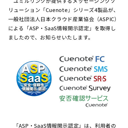
ユミルリンクが提供するメッセージングソ
リューション「Cuenote」シリーズ4製品が、
一般社団法人日本クラウド産業協会（ASPIC）
による「ASP・SaaS情報開示認定」を取得し
ましたので、お知らせいたします。
「ASP・SaaS情報開示認定」は、利用者の