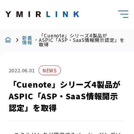
「Cuenote」シリーズ4製品が
新着
ASPIC「ASP・SaaS情報開示認定」を
情報
取得
2022.06.01
NEWS
「Cuenote」シリーズ4製品が
ASPIC「ASP・SaaS情報開示
認定」を取得