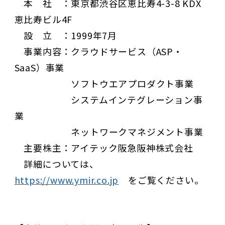
本 社 ：東京都渋谷区恵比寿4-3-8 KDX
恵比寿ビル4F
設 立 ：1999年7月
事業内容：クラウドサービス（ASP・
SaaS）事業
ソフトウエアプロダクト事業
システムインテグレーション事
業
ネットワークマネジメント事業
主要株主：アイテック阪急阪神株式会社
詳細については、
https://www.ymir.co.jp
をご覧ください。