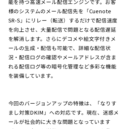
能を持つ高速メール配信エンジンです。お客
様のシステムのメール配信先を「Cuenote
SR-S」にリレー（転送）するだけで配信速度
を向上させ、大量配信で問題となる配信遅延
を解消します。さらにデコメや絵文字付きメ
ールの生成・配信も可能で、詳細な配信状
況・配信ログの確認やメールアドレスが含ま
れる配信ログ等の暗号化管理など多彩な機能
を装備しています。
今回のバージョンアップの特徴は、「なりす
まし対策DKIM」への対応です。現在、迷惑メ
ールが社会的に大きな問題となっています