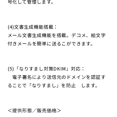
号化して管理します。
(4)文書生成機能搭載：
メール文書生成機能を搭載。デコメ、絵文字
付きメールを簡単に送るこができます。
(5)「なりすまし対策DKIM」対応：
電子署名により送信元のドメインを認証す
ることで「なりすまし」を防止 します。
＜提供形態／販売価格＞