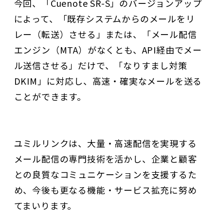
今回、「Cuenote SR-S」のバージョンアップ
によって、「既存システムからのメールをリ
レー（転送）させる」または、「メール配信
エンジン（MTA）がなくとも、API経由でメー
ル送信させる」だけで、「なりすまし対策
DKIM」に対応し、高速・確実なメールを送る
ことができます。
ユミルリンクは、大量・高速配信を実現する
メール配信の専門技術を活かし、企業と顧客
との良質なコミュニケーションを支援するた
め、今後も更なる機能・サービス拡充に努め
てまいります。