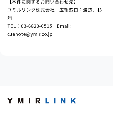
【本件に関するお問い合わせ先】
ユミルリンク株式会社 広報窓口：渡辺、杉
浦
TEL：03-6820-0515 Email:
cuenote@ymir.co.jp