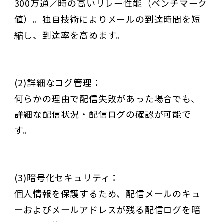
300万通／時の高いリレー性能（ベンチマーク
値）。独自技術によりメールの到達時間を短
縮し、到達率を高めます。
(2)詳細なログ管理：
何らかの理由で配信失敗があった場合でも、
詳細な配信状況・配信ログの確認が可能で
す。
(3)暗号化セキュリティ：
個人情報を保護するため、配信メールのキュ
ーおよびメールアドレスが残る配信ログを暗