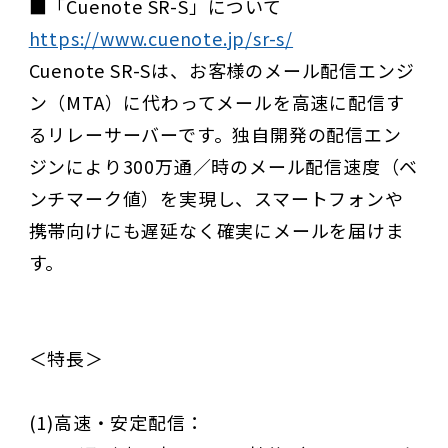
■「Cuenote SR-S」について
https://www.cuenote.jp/sr-s/
Cuenote SR-Sは、お客様のメール配信エンジ
ン（MTA）に代わってメールを高速に配信す
るリレーサーバーです。独自開発の配信エン
ジンにより300万通／時のメール配信速度（ベ
ンチマーク値）を実現し、スマートフォンや
携帯向けにも遅延なく確実にメールを届けま
す。
＜特長＞
(1)高速・安定配信：