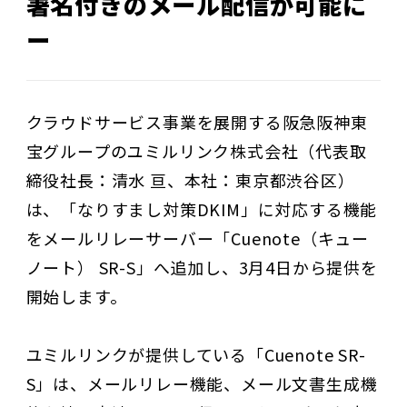
署名付きのメール配信が可能に
ー
クラウドサービス事業を展開する阪急阪神東
宝グループのユミルリンク株式会社（代表取
締役社長：清水 亘、本社：東京都渋谷区）
は、「なりすまし対策DKIM」に対応する機能
をメールリレーサーバー「Cuenote（キュー
ノート） SR-S」へ追加し、3月4日から提供を
開始します。
ユミルリンクが提供している「Cuenote SR-
S」は、メールリレー機能、メール文書生成機