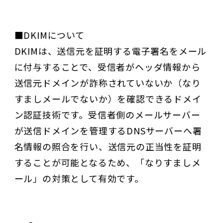
■DKIMについて
DKIMは、送信元を証明する電子署名をメール
に付与することで、受信者がヘッダ情報から
送信元ドメインが詐称されていないか（なり
すましメールでないか）を確認できるドメイ
ン認証技術です。受信者側のメールサーバー
が送信ドメインを管理するDNSサーバーへ署
名情報の照合を行い、送信元の正当性を証明
することが可能となるため、「なりすましメ
ール」の対策として有効です。