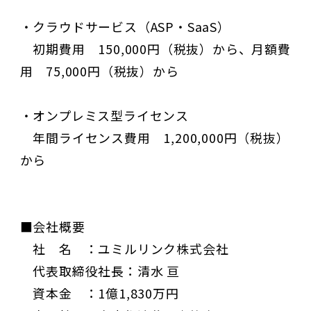
・クラウドサービス（ASP・SaaS）
初期費用 150,000円（税抜）から、月額費
用 75,000円（税抜）から
・オンプレミス型ライセンス
年間ライセンス費用 1,200,000円（税抜）
から
■会社概要
社 名 ：ユミルリンク株式会社
代表取締役社長：清水 亘
資本金 ：1億1,830万円