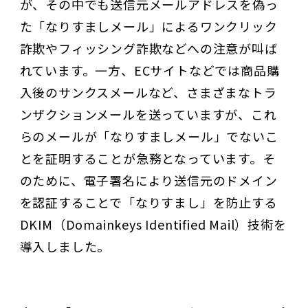
が、その中でも送信元メールアドレスを偽っ
た「なりすましメール」によるワンクリック
詐欺やフィッシング詐欺などへの注意が叫ば
れています。一方、ECサイトなどでは商品購
入後のサンクスメールなど、さまざまなトラ
ンザクションメールを送っていますが、これ
らのメールが「なりすましメール」でないこ
とを証明することが急務となっています。そ
のために、電子署名により送信元のドメイン
を認証することで「なりすまし」を防止する
DKIM（Domainkeys Identified Mail）技術を
導入しました。