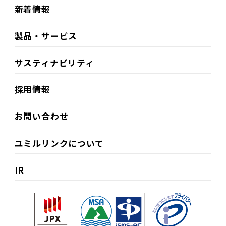
新着情報
製品・サービス
サスティナビリティ​
採用情報
お問い合わせ
ユミルリンクについて
IR