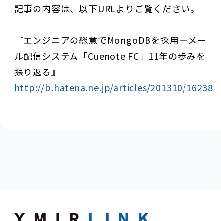
記事の内容は、以下URLよりご覧ください。
『エンジニアの総意でMongoDBを採用―メー
ル配信システム「Cuenote FC」11年の歩みを
振り返る』
http://b.hatena.ne.jp/articles/201310/16238