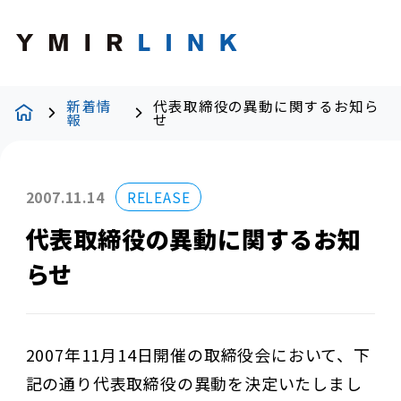
新着情
代表取締役の異動に関するお知ら
報
せ
2007.11.14
RELEASE
代表取締役の異動に関するお知
らせ
2007年11月14日開催の取締役会において、下
記の通り代表取締役の異動を決定いたしまし