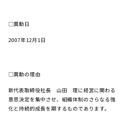
□異動日
2007年12月1日
□異動の理由
新代表取締役社長 山田 理に経営に関わる
意思決定を集中させ、組織体制のさらなる強
化と持続的成長を期するものであります。