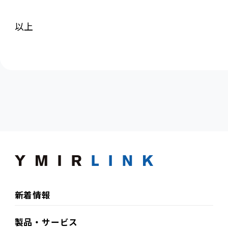
以上
新着情報
製品・サービス