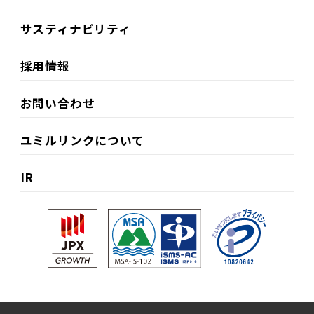
サスティナビリティ​
採用情報
お問い合わせ
ユミルリンクについて
IR