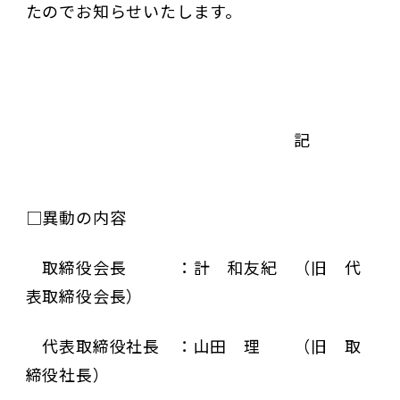
たのでお知らせいたします。
記
□異動の内容
取締役会長 ：計 和友紀 （旧 代
表取締役会長）
代表取締役社長 ：山田 理 （旧 取
締役社長）