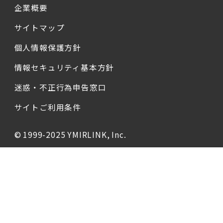
企業概要
サイトマップ
個人情報保護方針
情報セキュリティ基本方針
迷惑・不正行為申告窓口
サイトご利用条件
© 1999-2025 YMIRLINK, Inc.